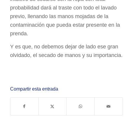
probabilidad dará al traste con todo el lavado
previo, llenando las manos mojadas de la
contaminación que pueda estar presente en la
prenda.
Y es que, no debemos dejar de lado ese gran
olvidado, el secado de manos y su importancia.
Compartir esta entrada