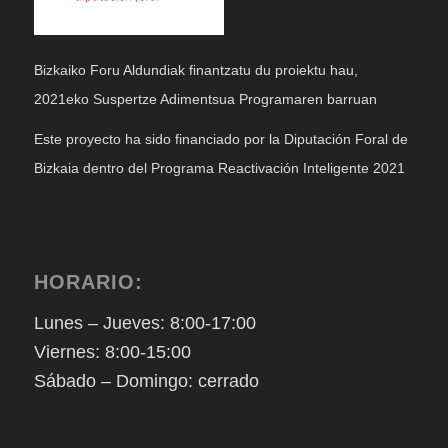
Bizkaiko Foru Aldundiak finantzatu du proiektu hau,
2021eko Suspertze Adimentsua Programaren barruan
Este proyecto ha sido financiado por la Diputación Foral de
Bizkaia dentro del Programa Reactivación Inteligente 2021
HORARIO:
Lunes – Jueves: 8:00-17:00
Viernes: 8:00-15:00
Sábado – Domingo: cerrado