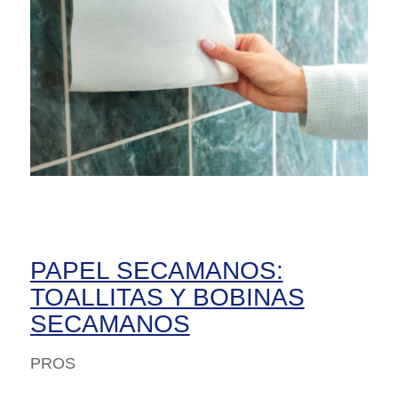
PAPEL SECAMANOS:
TOALLITAS Y BOBINAS
SECAMANOS
PROS