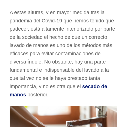
A estas alturas, y en mayor medida tras la
pandemia del Covid-19 que hemos tenido que
padecer, está altamente interiorizado por parte
de la sociedad el hecho de que un correcto
lavado de manos es uno de los métodos más
eficaces para evitar contaminaciones de
diversa índole.
No obstante, hay una parte
fundamental e indispensable del lavado a la
que tal vez no se le haya prestado tanta
importancia, y no es otra que el
secado de
manos
posterior.