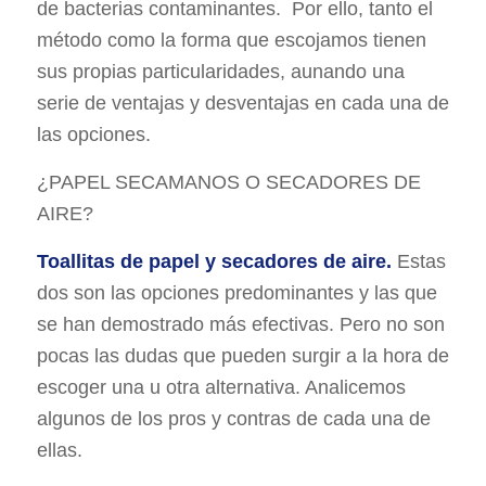
de bacterias contaminantes. Por ello, tanto el
método como la forma que escojamos tienen
sus propias particularidades, aunando una
serie de ventajas y desventajas en cada una de
las opciones.
¿PAPEL SECAMANOS O SECADORES DE
AIRE?
Toallitas de papel
y
secadores de aire
.
Estas
dos son las opciones predominantes y las que
se han demostrado más efectivas. Pero no son
pocas las dudas que pueden surgir a la hora de
escoger una u otra alternativa. Analicemos
algunos de los pros y contras de cada una de
ellas.