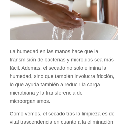
La humedad en las manos hace que la
transmisión de bacterias y microbios sea más
fácil. Además, el secado no solo elimina la
humedad, sino que también involucra fricción,
lo que ayuda también a reducir la carga
microbiana y la transferencia de
microorganismos.
Como vemos, el secado tras la limpieza es de
vital trascendencia en cuanto a la eliminación