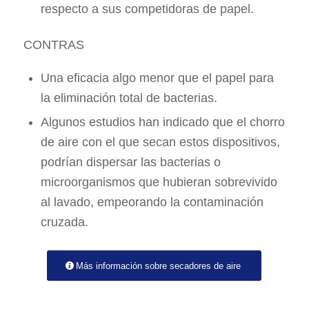
respecto a sus competidoras de papel.
CONTRAS
Una eficacia algo menor que el papel para
la eliminación total de bacterias.
Algunos estudios han indicado que el chorro
de aire con el que secan estos dispositivos,
podrían dispersar las bacterias o
microorganismos que hubieran sobrevivido
al lavado, empeorando la contaminación
cruzada.
Más información sobre secadores de aire