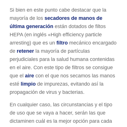
Si bien en este punto cabe destacar que la
mayoría de los
secadores de manos de
última generación
están dotados de filtos
HEPA (en inglés «High efficiency particle
arresting) que es un
filtro
mecánico encargado
de
retener
la mayoría de partículas
perjudiciales para la salud humana contenidas
en el aire. Con este tipo de filtros se consigue
que el
aire
con el que nos secamos las manos
esté
limpio
de impurezas, evitando así la
propagación de virus y bacterias.
En cualquier caso, las circunstancias y el tipo
de uso que se vaya a hacer, serán las que
dictaminen cuál es la mejor opción para cada