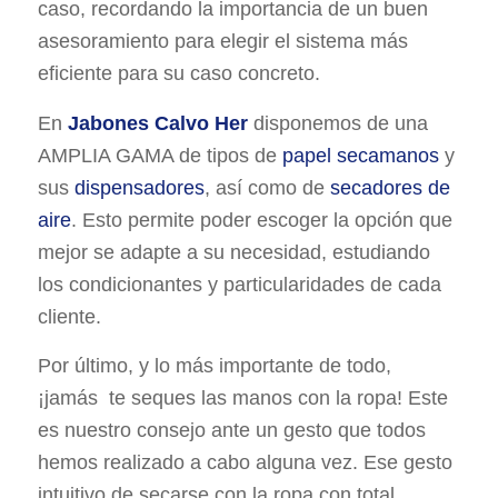
caso, recordando la importancia de un buen
asesoramiento para elegir el sistema más
eficiente para su caso concreto.
En
Jabones Calvo Her
disponemos de una
AMPLIA GAMA de tipos de
papel secamanos
y
sus
dispensadores
, así como de
secadores de
aire
. Esto permite poder escoger la opción que
mejor se adapte a su necesidad, estudiando
los condicionantes y particularidades de cada
cliente.
Por último, y lo más importante de todo,
¡jamás te seques las manos con la ropa! Este
es nuestro consejo ante un gesto que todos
hemos realizado a cabo alguna vez. Ese gesto
intuitivo de secarse con la ropa con total