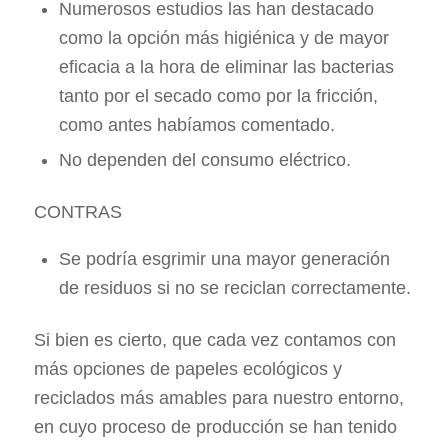
Numerosos estudios las han destacado
como la opción más higiénica y de mayor
eficacia a la hora de eliminar las bacterias
tanto por el secado como por la fricción,
como antes habíamos comentado.
No dependen del consumo eléctrico.
CONTRAS
Se podría esgrimir una mayor generación
de residuos si no se reciclan correctamente.
Si bien es cierto, que cada vez contamos con
más opciones de papeles ecológicos y
reciclados más amables para nuestro entorno,
en cuyo proceso de producción se han tenido