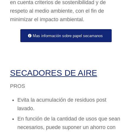
en cuenta criterios de sostenibilidad y de
respeto al medio ambiente, con el fin de
minimizar el impacto ambiental.
Mas información sobre papel secamanos
SECADORES DE AIRE
PROS
Evita la acumulación de residuos post
lavado.
En función de la cantidad de usos que sean
necesarios, puede suponer un ahorro con