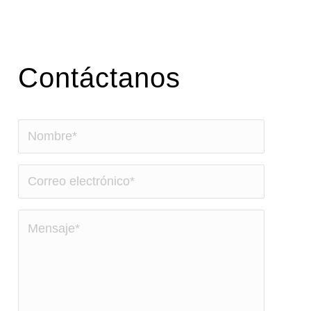
Contáctanos