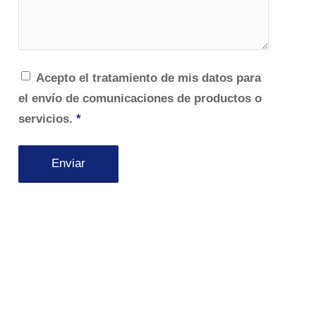
Acepto el tratamiento de mis datos para
el envío de comunicaciones de productos o
servicios.
*