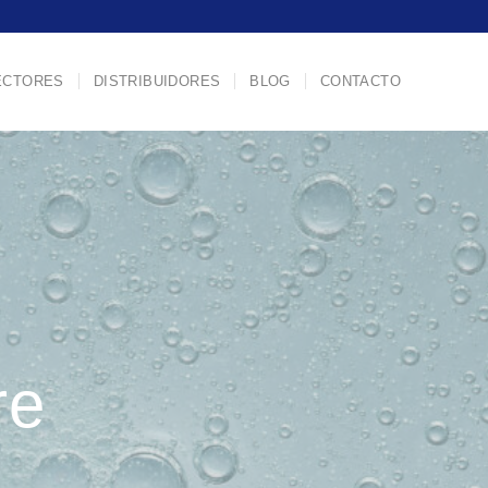
ECTORES
DISTRIBUIDORES
BLOG
CONTACTO
re