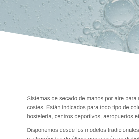
Sistemas de secado de manos por aire para r
costes. Están indicados para todo tipo de cole
hostelería, centros deportivos, aeropuertos et
Disponemos desde los modelos tradicionale