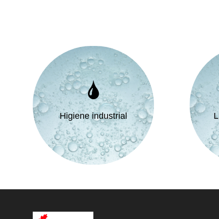
Higiene industrial
L