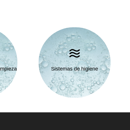
impieza
Sistemas de higiene