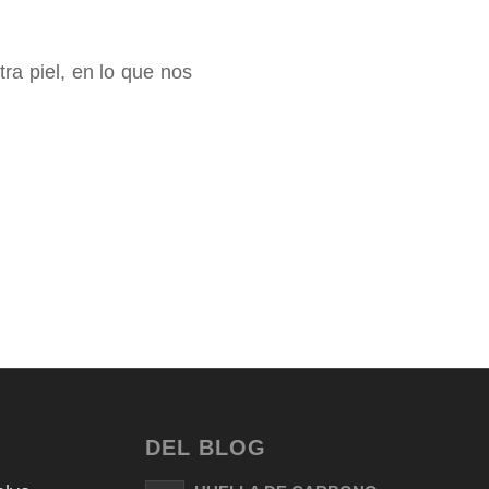
a piel, en lo que nos
DEL BLOG