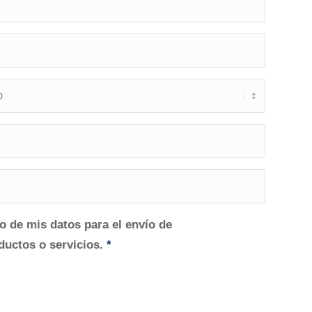
o de mis datos para el envío de
uctos o servicios.
*