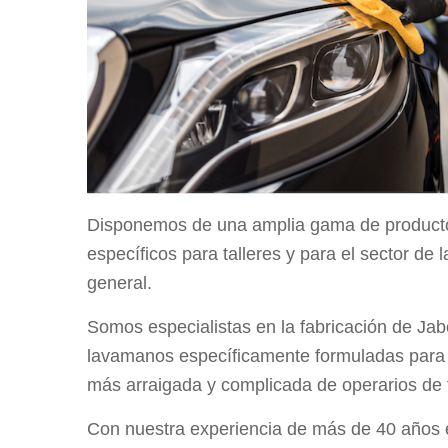
Disponemos de una amplia gama de producto
específicos para talleres y para el sector de
general.
Somos especialistas en la fabricación de Ja
lavamanos específicamente formuladas para l
más arraigada y complicada de operarios de 
Con nuestra experiencia de más de 40 años e