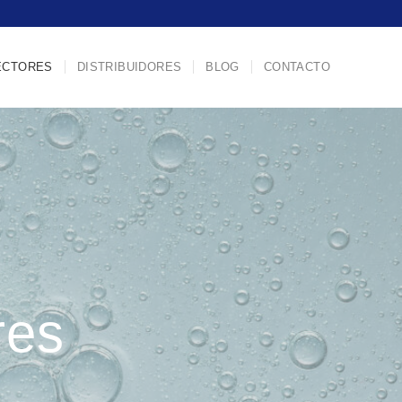
ECTORES
DISTRIBUIDORES
BLOG
CONTACTO
res