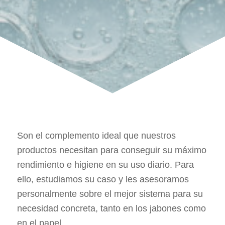
Son el complemento ideal que nuestros
productos necesitan para conseguir su máximo
rendimiento e higiene en su uso diario. Para
ello, estudiamos su caso y les asesoramos
personalmente sobre el mejor sistema para su
necesidad concreta, tanto en los jabones como
en el papel.