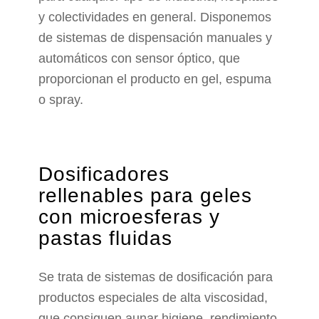
y colectividades en general. Disponemos
de sistemas de dispensación manuales y
automáticos con sensor óptico, que
proporcionan el producto en gel, espuma
o spray.
Dosificadores
rellenables para geles
con microesferas y
pastas fluidas
Se trata de sistemas de dosificación para
productos especiales de alta viscosidad,
que consiguen aunar higiene, rendimiento