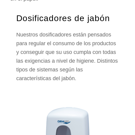
Dosificadores de jabón
Nuestros dosificadores están pensados
para regular el consumo de los productos
y conseguir que su uso cumpla con todas
las exigencias a nivel de higiene. Distintos
tipos de sistemas según las
características del jabón.