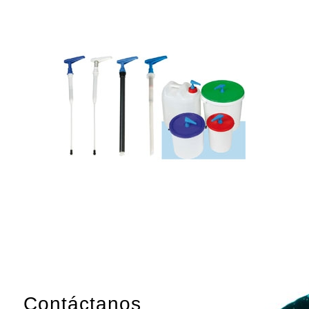
Contáctanos