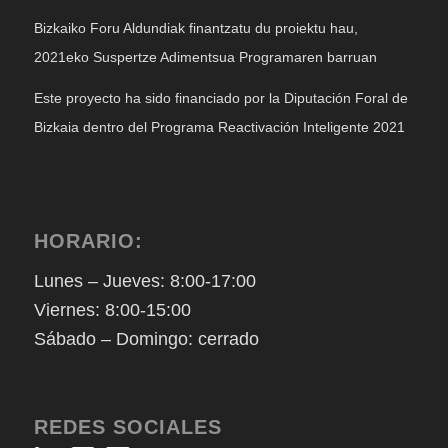
Bizkaiko Foru Aldundiak finantzatu du proiektu hau,
2021eko Suspertze Adimentsua Programaren barruan
Este proyecto ha sido financiado por la Diputación Foral de
Bizkaia dentro del Programa Reactivación Inteligente 2021
HORARIO:
Lunes – Jueves: 8:00-17:00
Viernes: 8:00-15:00
Sábado – Domingo: cerrado
REDES SOCIALES