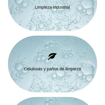
Limpieza industrial
Celulosas y paños de limpieza