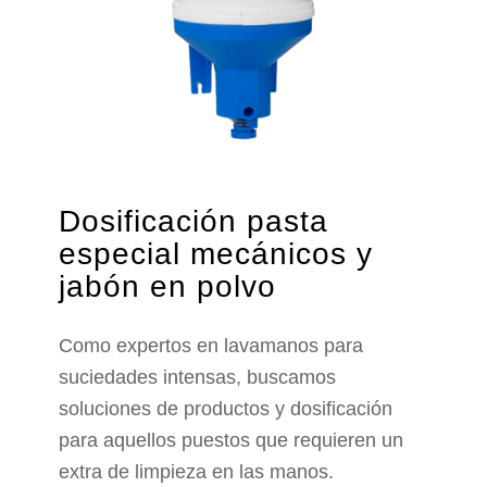
Dosificación pasta
especial mecánicos y
jabón en polvo
Como expertos en lavamanos para
suciedades intensas, buscamos
soluciones de productos y dosificación
para aquellos puestos que requieren un
extra de limpieza en las manos.