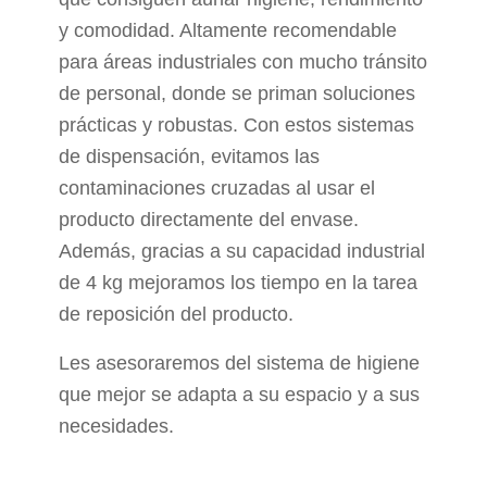
y comodidad. Altamente recomendable
para áreas industriales con mucho tránsito
de personal, donde se priman soluciones
prácticas y robustas. Con estos sistemas
de dispensación, evitamos las
contaminaciones cruzadas al usar el
producto directamente del envase.
Además, gracias a su capacidad industrial
de 4 kg mejoramos los tiempo en la tarea
de reposición del producto.
Les asesoraremos del sistema de higiene
que mejor se adapta a su espacio y a sus
necesidades.