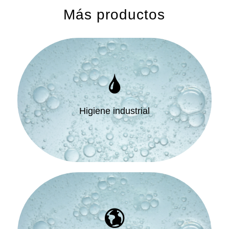
Más productos
Higiene industrial