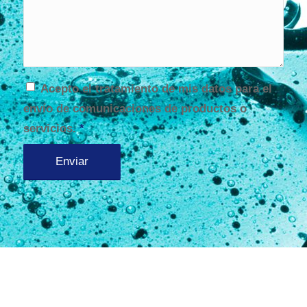
Acepto el tratamiento de mis datos para el
envío de comunicaciones de productos o
servicios.
*