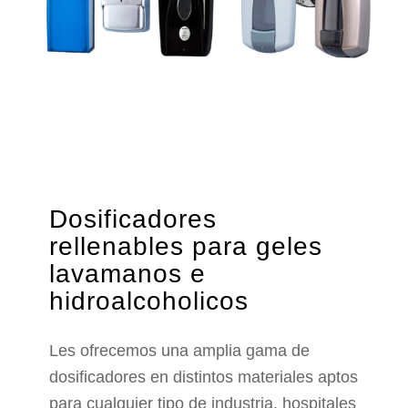
Dosificadores
rellenables para geles
lavamanos e
hidroalcoholicos
Les ofrecemos una amplia gama de
dosificadores en distintos materiales aptos
para cualquier tipo de industria, hospitales