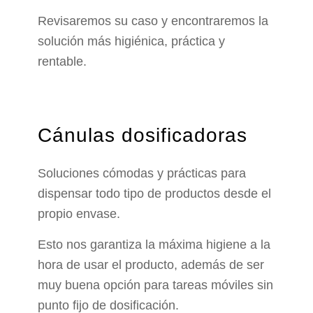
Revisaremos su caso y encontraremos la
solución más higiénica, práctica y
rentable.
Cánulas dosificadoras
Soluciones cómodas y prácticas para
dispensar todo tipo de productos desde el
propio envase.
Esto nos garantiza la máxima higiene a la
hora de usar el producto, además de ser
muy buena opción para tareas móviles sin
punto fijo de dosificación.