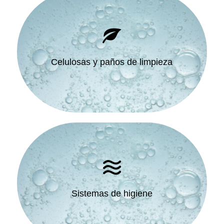
Celulosas y paños de limpieza
Sistemas de higiene