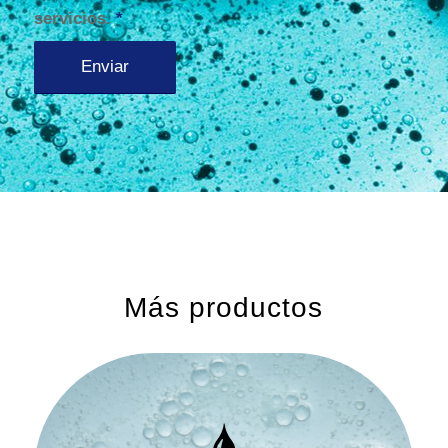
servicios.
*
Más productos