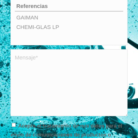
Acepto el tratamiento de mis datos para el
envío de comunicaciones de productos o