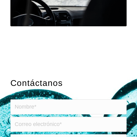
Contáctanos