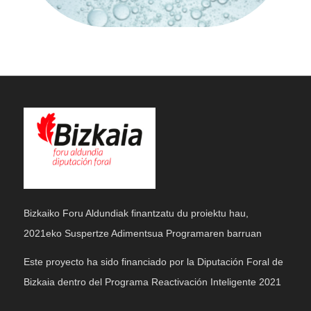
Bizkaiko Foru Aldundiak finantzatu du proiektu hau,
2021eko Suspertze Adimentsua Programaren barruan
Este proyecto ha sido financiado por la Diputación Foral de
Bizkaia dentro del Programa Reactivación Inteligente 2021