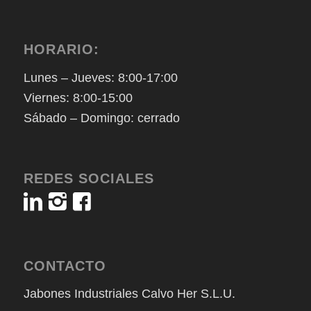
HORARIO:
Lunes – Jueves: 8:00-17:00
Viernes: 8:00-15:00
Sábado – Domingo: cerrado
REDES SOCIALES
CONTACTO
Jabones Industriales Calvo Her S.L.U.