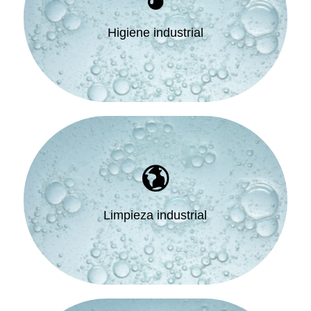
Higiene industrial
Limpieza industrial