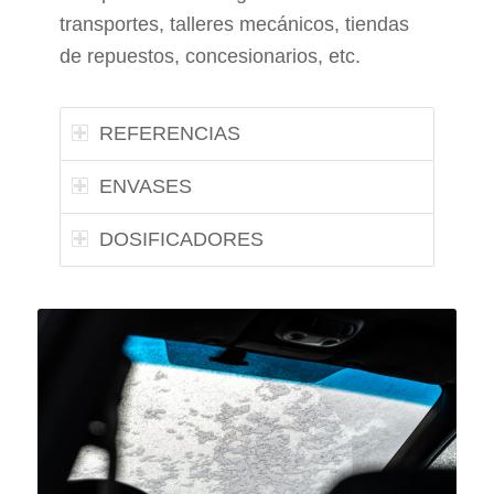
transportes, talleres mecánicos, tiendas
de repuestos, concesionarios, etc.
REFERENCIAS
ENVASES
DOSIFICADORES