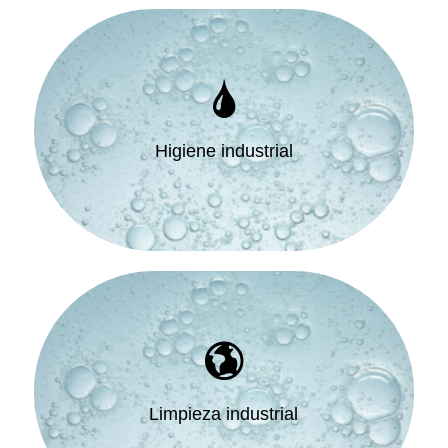
Higiene industrial
Limpieza industrial