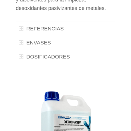
desoxidantes pasivizantes de metales.
REFERENCIAS
ENVASES
DOSIFICADORES