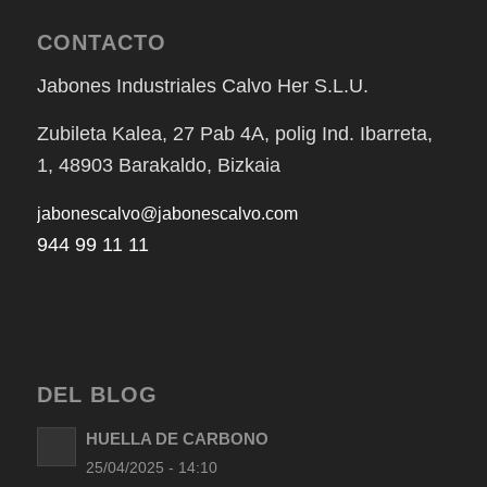
CONTACTO
Jabones Industriales Calvo Her S.L.U.
Zubileta Kalea, 27 Pab 4A, polig Ind. Ibarreta,
1, 48903 Barakaldo, Bizkaia
jabonescalvo@jabonescalvo.com
944 99 11 11
DEL BLOG
HUELLA DE CARBONO
25/04/2025 - 14:10