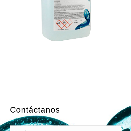
Contáctanos