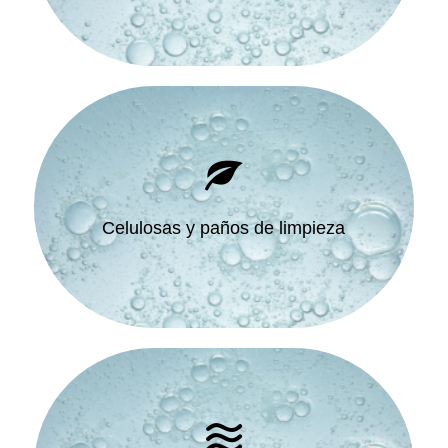
Celulosas y paños de limpieza