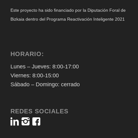
Este proyecto ha sido financiado por la Diputación Foral de
Bizkaia dentro del Programa Reactivación Inteligente 2021
HORARIO:
Lunes – Jueves: 8:00-17:00
Viernes: 8:00-15:00
Sábado – Domingo: cerrado
REDES SOCIALES