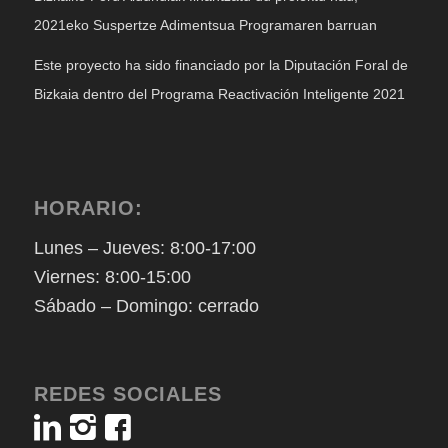
2021eko Suspertze Adimentsua Programaren barruan
Este proyecto ha sido financiado por la Diputación Foral de
Bizkaia dentro del Programa Reactivación Inteligente 2021
HORARIO:
Lunes – Jueves: 8:00-17:00
Viernes: 8:00-15:00
Sábado – Domingo: cerrado
REDES SOCIALES