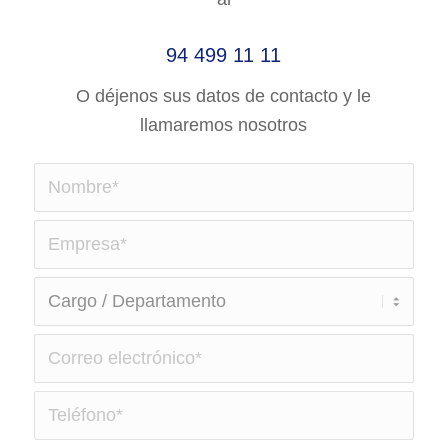
94 499 11 11
O déjenos sus datos de contacto y le
llamaremos nosotros