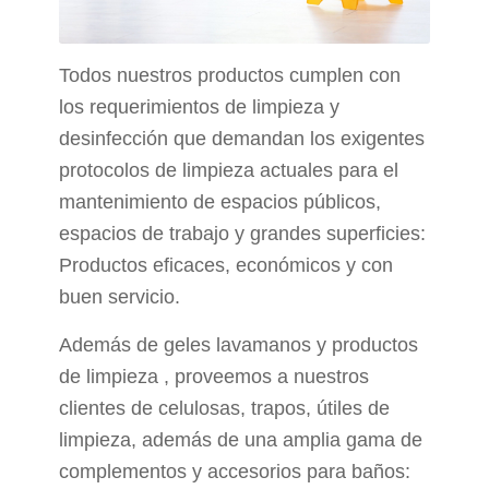
Todos nuestros productos cumplen con
los requerimientos de limpieza y
desinfección que demandan los exigentes
protocolos de limpieza actuales para el
mantenimiento de espacios públicos,
espacios de trabajo y grandes superficies:
Productos eficaces, económicos y con
buen servicio.
Además de geles lavamanos y productos
de limpieza , proveemos a nuestros
clientes de celulosas, trapos, útiles de
limpieza, además de una amplia gama de
complementos y accesorios para baños: