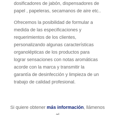
dosificadores de jabón, dispensadores de
papel , papeleras, secamanos de aire etc..
Ofrecemos la posibilidad de formular a
medida de las especificaciones y
requerimientos de los clientes,
personalizando algunas características
organolépticas de los productos para
lograr sensaciones con notas aromáticas
acorde con la marca y transmitir la
garantía de desinfección y limpieza de un
trabajo de calidad profesional.
Si quiere obtener
más información
, llámenos
al