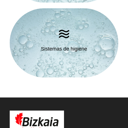
Sistemas de higiene