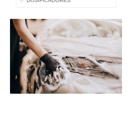
DOSIFICADORES