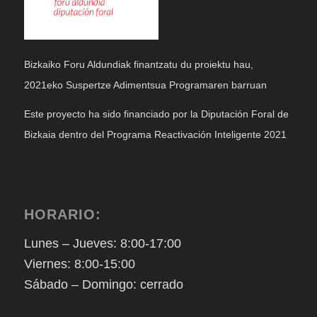
Bizkaiko Foru Aldundiak finantzatu du proiektu hau,
2021eko Suspertze Adimentsua Programaren barruan
Este proyecto ha sido financiado por la Diputación Foral de
Bizkaia dentro del Programa Reactivación Inteligente 2021
HORARIO:
Lunes – Jueves: 8:00-17:00
Viernes: 8:00-15:00
Sábado – Domingo: cerrado