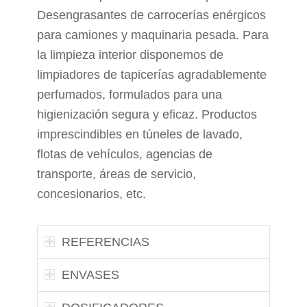
Desengrasantes de carrocerías enérgicos
para camiones y maquinaria pesada. Para
la limpieza interior disponemos de
limpiadores de tapicerías agradablemente
perfumados, formulados para una
higienización segura y eficaz. Productos
imprescindibles en túneles de lavado,
flotas de vehículos, agencias de
transporte, áreas de servicio,
concesionarios, etc.
REFERENCIAS
ENVASES