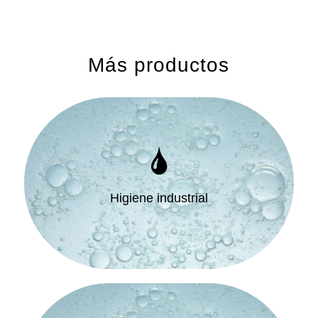
Más productos
Higiene industrial