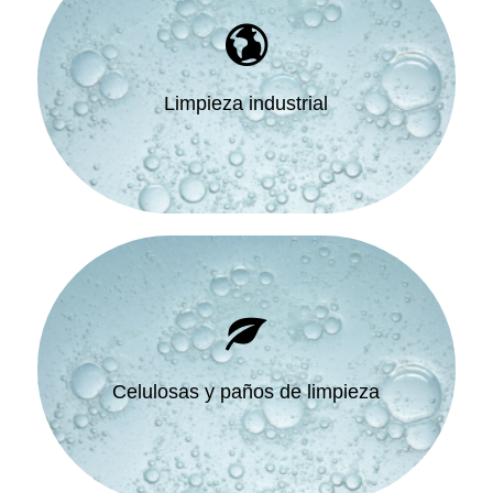
Limpieza industrial
Celulosas y paños de limpieza