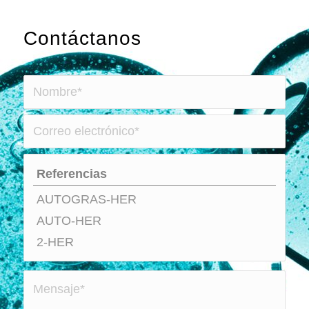
Contáctanos