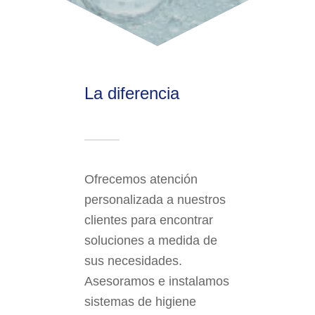
La diferencia
Ofrecemos atención
personalizada a nuestros
clientes para encontrar
soluciones a medida de
sus necesidades.
Asesoramos e instalamos
sistemas de higiene