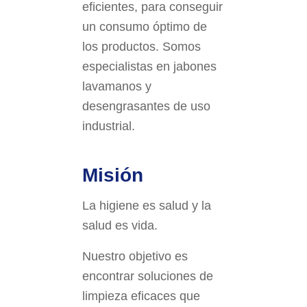
eficientes, para conseguir
un consumo óptimo de
los productos. Somos
especialistas en jabones
lavamanos y
desengrasantes de uso
industrial.
Misión
La higiene es salud y la
salud es vida.
Nuestro objetivo es
encontrar soluciones de
limpieza eficaces que