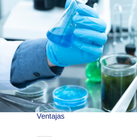
Ventajas