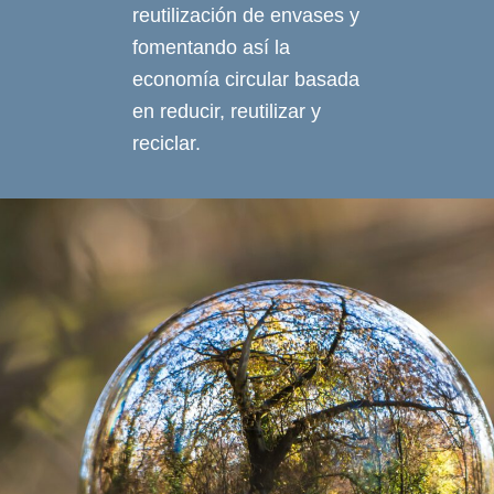
reutilización de envases y
fomentando así la
economía circular basada
en reducir, reutilizar y
reciclar.