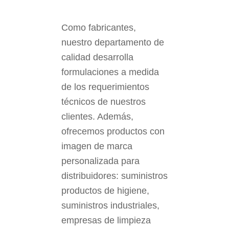
Como fabricantes,
nuestro departamento de
calidad desarrolla
formulaciones a medida
de los requerimientos
técnicos de nuestros
clientes. Además,
ofrecemos productos con
imagen de marca
personalizada para
distribuidores: suministros
productos de higiene,
suministros industriales,
empresas de limpieza