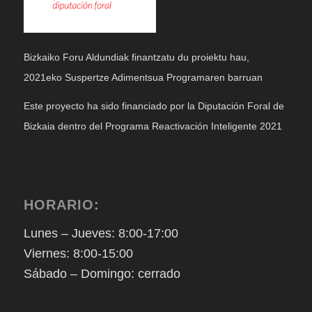
Bizkaiko Foru Aldundiak finantzatu du proiektu hau,
2021eko Suspertze Adimentsua Programaren barruan
Este proyecto ha sido financiado por la Diputación Foral de
Bizkaia dentro del Programa Reactivación Inteligente 2021
HORARIO:
Lunes – Jueves: 8:00-17:00
Viernes: 8:00-15:00
Sábado – Domingo: cerrado