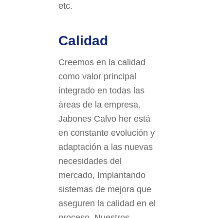
etc.
Calidad
Creemos en la calidad
como valor principal
integrado en todas las
áreas de la empresa.
Jabones Calvo her está
en constante evolución y
adaptación a las nuevas
necesidades del
mercado, Implantando
sistemas de mejora que
aseguren la calidad en el
proceso. Nuestros