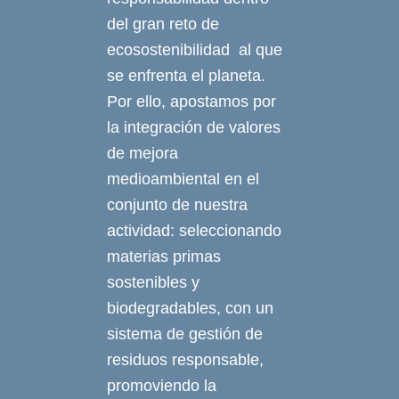
del gran reto de
ecosostenibilidad al que
se enfrenta el planeta.
Por ello, apostamos por
la integración de valores
de mejora
medioambiental en el
conjunto de nuestra
actividad: seleccionando
materias primas
sostenibles y
biodegradables, con un
sistema de gestión de
residuos responsable,
promoviendo la