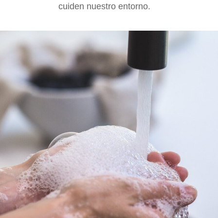
cuiden nuestro entorno.