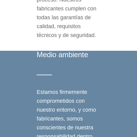
fabricantes cumplen con
todas las garantías de
calidad, requisitos
técnicos y de seguridad.
Medio ambiente
Estamos firmemente
comprometidos con
nuestro entorno, y como
fabricantes, somos
conscientes de nuestra
responsabilidad dentro