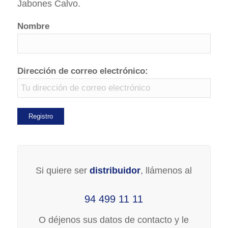
Jabones Calvo.
Nombre
Dirección de correo electrónico:
Si quiere ser
distribuidor
, llámenos al
94 499 11 11
O déjenos sus datos de contacto y le