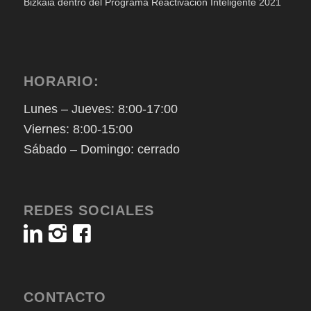
Bizkaia dentro del Programa Reactivación Inteligente 2021
HORARIO:
Lunes – Jueves: 8:00-17:00
Viernes: 8:00-15:00
Sábado – Domingo: cerrado
REDES SOCIALES
CONTACTO