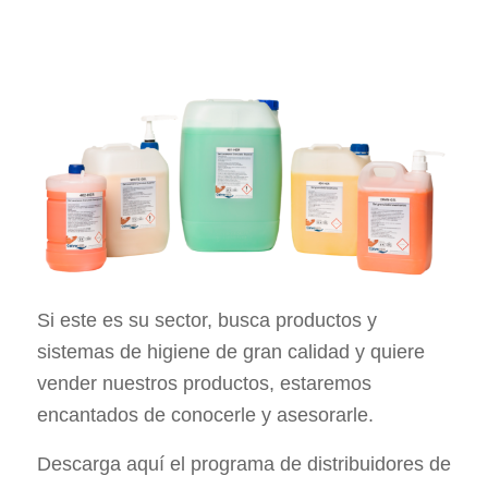
Si este es su sector, busca productos y
sistemas de higiene de gran calidad y quiere
vender nuestros productos, estaremos
encantados de conocerle y asesorarle.
Descarga aquí el programa de distribuidores de