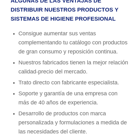
ALGUNAS DE LAS VENTAJAS DE
DISTRIBUIR NUESTROS PRODUCTOS Y
SISTEMAS DE HIGIENE PROFESIONAL
Consigue aumentar sus ventas
complementando tu catálogo con productos
de gran consumo y reposición continua.
Nuestros fabricados tienen la mejor relación
calidad-precio del mercado.
Trato directo con fabricante especialista.
Soporte y garantía de una empresa con
más de 40 años de experiencia.
Desarrollo de productos con marca
personalizada y formulaciones a medida de
las necesidades del cliente.