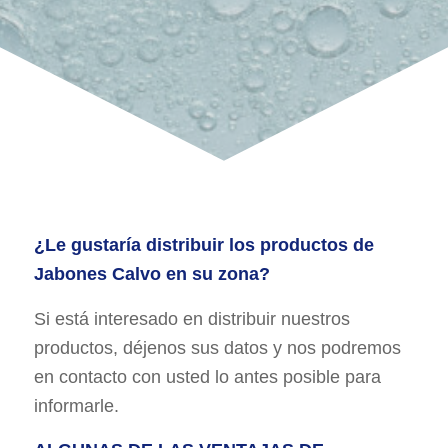
¿Le gustaría distribuir los productos de
Jabones Calvo en su zona?
Si está interesado en distribuir nuestros
productos, déjenos sus datos y nos podremos
en contacto con usted lo antes posible para
informarle.