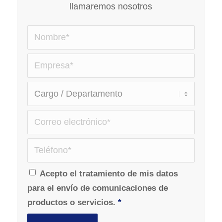
llamaremos nosotros
Acepto el tratamiento de mis datos
para el envío de comunicaciones de
productos o servicios.
*