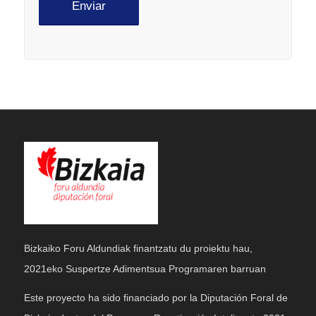
Bizkaiko Foru Aldundiak finantzatu du proiektu hau,
2021eko Suspertze Adimentsua Programaren barruan
Este proyecto ha sido financiado por la Diputación Foral de