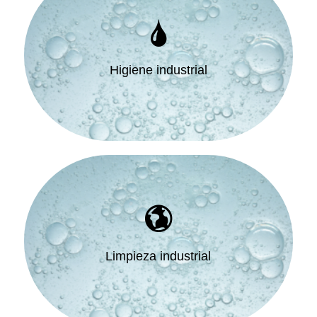
Higiene industrial
Limpieza industrial