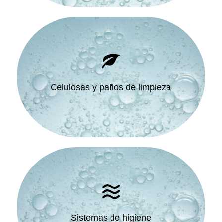
Celulosas y paños de limpieza
Sistemas de higiene