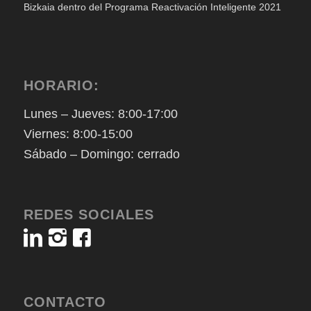
Bizkaia dentro del Programa Reactivación Inteligente 2021
HORARIO:
Lunes – Jueves: 8:00-17:00
Viernes: 8:00-15:00
Sábado – Domingo: cerrado
REDES SOCIALES
CONTACTO