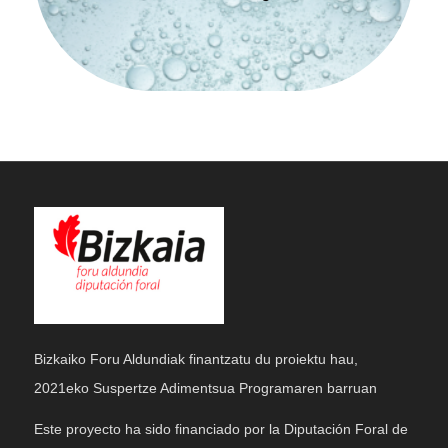
Bizkaiko Foru Aldundiak finantzatu du proiektu hau,
2021eko Suspertze Adimentsua Programaren barruan
Este proyecto ha sido financiado por la Diputación Foral de