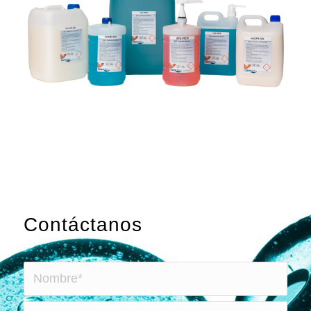
Contáctanos