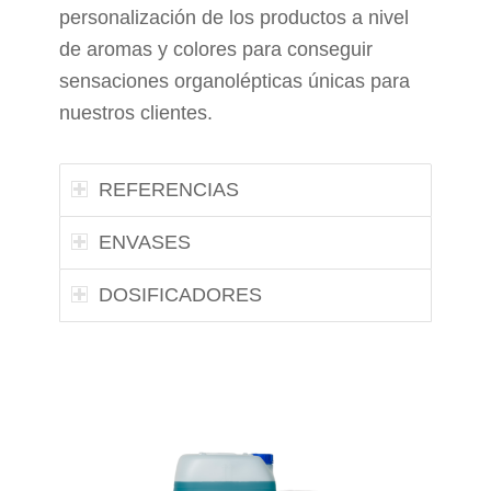
personalización de los productos a nivel
de aromas y colores para conseguir
sensaciones organolépticas únicas para
nuestros clientes.
REFERENCIAS
ENVASES
DOSIFICADORES