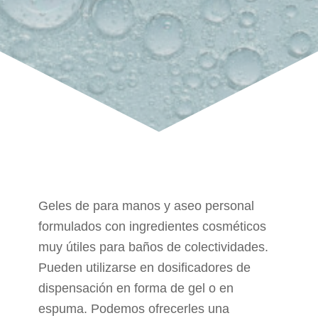
Geles de para manos y aseo personal
formulados con ingredientes cosméticos
muy útiles para baños de colectividades.
Pueden utilizarse en dosificadores de
dispensación en forma de gel o en
espuma. Podemos ofrecerles una