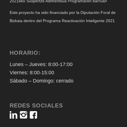
2021eko Suspertze Adimentsua Programaren barruan
Este proyecto ha sido financiado por la Diputación Foral de
Bizkaia dentro del Programa Reactivación Inteligente 2021
HORARIO:
Lunes – Jueves: 8:00-17:00
Viernes: 8:00-15:00
Sábado – Domingo: cerrado
REDES SOCIALES