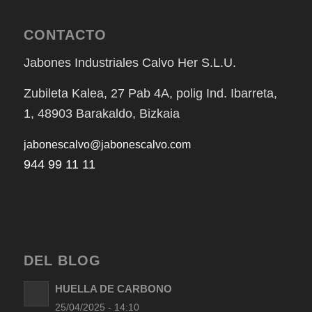
CONTACTO
Jabones Industriales Calvo Her S.L.U.
Zubileta Kalea, 27 Pab 4A, polig Ind. Ibarreta,
1, 48903 Barakaldo, Bizkaia
jabonescalvo@jabonescalvo.com
944 99 11 11
DEL BLOG
HUELLA DE CARBONO
25/04/2025 - 14:10